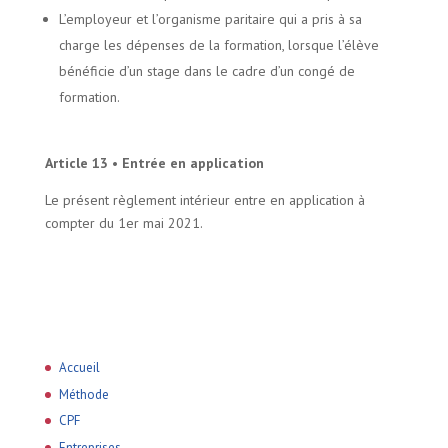
L’employeur et l’organisme paritaire qui a pris à sa
charge les dépenses de la formation, lorsque l’élève
bénéficie d’un stage dans le cadre d’un congé de
formation.
Article 13 • Entrée en application
Le présent règlement intérieur entre en application à
compter du 1er mai 2021.
Accueil
Méthode
CPF
Entreprises