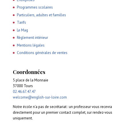
Programmes scolaires
Particuliers, adultes et familles
Tarifs
Le Mag
Règlement intérieur
Mentions légales
Conditions générales de ventes
Coordonnées
5 place de la Monnaie
37000 Tours
02.46.67.47.47
welcome@english-sur-loire.com
Notre école n’a pas de secrétariat : un professeur vous recevra
directement pour un premier contact complet, sur rendez-vous
uniquement.