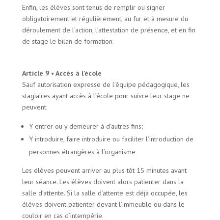
Enfin, les élèves sont tenus de remplir ou signer
obligatoirement et régulièrement, au fur et à mesure du
déroulement de l’action, l’attestation de présence, et en fin
de stage le bilan de formation.
Article 9 • Accès à l’école
Sauf autorisation expresse de l’équipe pédagogique, les
stagiaires ayant accès à l’école pour suivre leur stage ne
peuvent:
Y entrer ou y demeurer à d’autres fins;
Y introduire, faire introduire ou faciliter l’introduction de
personnes étrangères à l’organisme
Les élèves peuvent arriver au plus tôt 15 minutes avant
leur séance. Les élèves doivent alors patienter dans la
salle d’attente. Si la salle d’attente est déjà occupée, les
élèves doivent patienter devant l’immeuble ou dans le
couloir en cas d’intempérie.