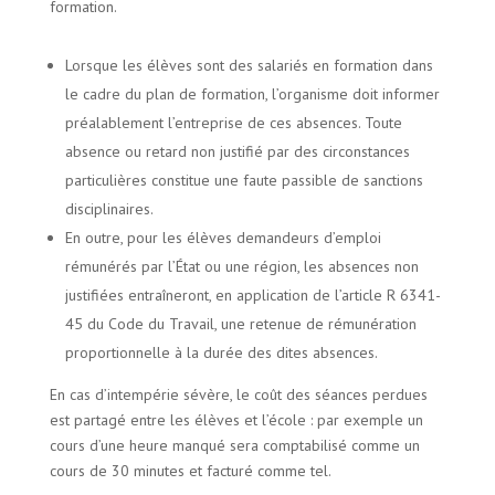
formation.
Lorsque les élèves sont des salariés en formation dans
le cadre du plan de formation, l’organisme doit informer
préalablement l’entreprise de ces absences. Toute
absence ou retard non justifié par des circonstances
particulières constitue une faute passible de sanctions
disciplinaires.
En outre, pour les élèves demandeurs d’emploi
rémunérés par l’État ou une région, les absences non
justifiées entraîneront, en application de l’article R 6341-
45 du Code du Travail, une retenue de rémunération
proportionnelle à la durée des dites absences.
En cas d’intempérie sévère, le coût des séances perdues
est partagé entre les élèves et l’école : par exemple un
cours d’une heure manqué sera comptabilisé comme un
cours de 30 minutes et facturé comme tel.