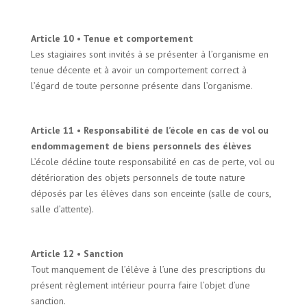
Article 10 • Tenue et comportement
Les stagiaires sont invités à se présenter à l’organisme en
tenue décente et à avoir un comportement correct à
l’égard de toute personne présente dans l’organisme.
Article 11 • Responsabilité de l’école en cas de vol ou
endommagement de biens personnels des élèves
L’école décline toute responsabilité en cas de perte, vol ou
détérioration des objets personnels de toute nature
déposés par les élèves dans son enceinte (salle de cours,
salle d’attente).
Article 12 • Sanction
Tout manquement de l’élève à l’une des prescriptions du
présent règlement intérieur pourra faire l’objet d’une
sanction.