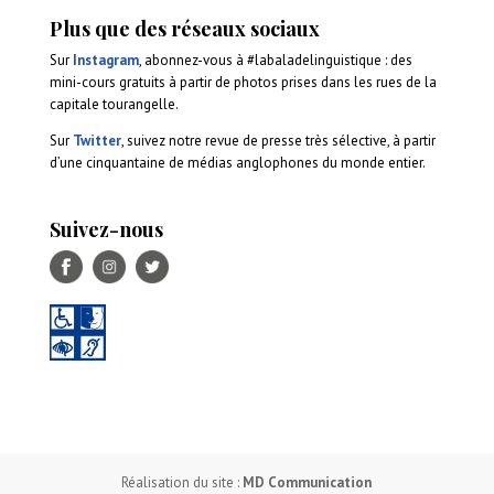
Plus que des réseaux sociaux
Sur
Instagram
, abonnez-vous à #labaladelinguistique : des
mini-cours gratuits à partir de photos prises dans les rues de la
capitale tourangelle.
Sur
Twitter
, suivez notre revue de presse très sélective, à partir
d’une cinquantaine de médias anglophones du monde entier.
Suivez-nous
Réalisation du site :
MD Communication