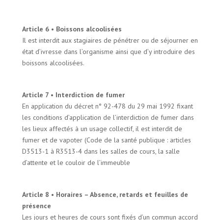
Article 6 • Boissons alcoolisées
Il est interdit aux stagiaires de pénétrer ou de séjourner en
état d’ivresse dans l’organisme ainsi que d’y introduire des
boissons alcoolisées.
Article 7 • Interdiction de fumer
En application du décret n° 92-478 du 29 mai 1992 fixant
les conditions d’application de l’interdiction de fumer dans
les lieux affectés à un usage collectif, il est interdit de
fumer et de vapoter (Code de la santé publique : articles
D3513-1 à R3513-4 dans les salles de cours, la salle
d’attente et le couloir de l’immeuble
Article 8 • Horaires – Absence, retards et feuilles de
présence
Les jours et heures de cours sont fixés d’un commun accord