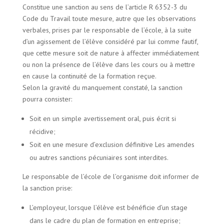
Constitue une sanction au sens de l’article R 6352-3 du
Code du Travail toute mesure, autre que les observations
verbales, prises par le responsable de l’école, à la suite
d’un agissement de l’élève considéré par lui comme fautif,
que cette mesure soit de nature à affecter immédiatement
ou non la présence de l’élève dans les cours ou à mettre
en cause la continuité de la formation reçue.
Selon la gravité du manquement constaté, la sanction
pourra consister:
Soit en un simple avertissement oral, puis écrit si
récidive;
Soit en une mesure d’exclusion définitive Les amendes
ou autres sanctions pécuniaires sont interdites.
Le responsable de l’école de l’organisme doit informer de
la sanction prise:
L’employeur, lorsque l’élève est bénéficie d’un stage
dans le cadre du plan de formation en entreprise;