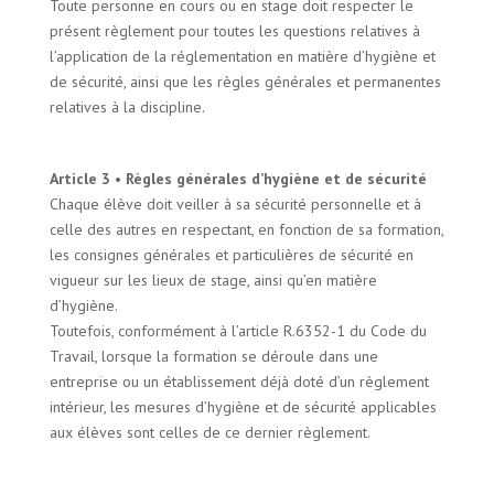
Toute personne en cours ou en stage doit respecter le
présent règlement pour toutes les questions relatives à
l’application de la réglementation en matière d’hygiène et
de sécurité, ainsi que les règles générales et permanentes
relatives à la discipline.
Article 3 • Règles générales d’hygiène et de sécurité
Chaque élève doit veiller à sa sécurité personnelle et à
celle des autres en respectant, en fonction de sa formation,
les consignes générales et particulières de sécurité en
vigueur sur les lieux de stage, ainsi qu’en matière
d’hygiène.
Toutefois, conformément à l’article R.6352-1 du Code du
Travail, lorsque la formation se déroule dans une
entreprise ou un établissement déjà doté d’un règlement
intérieur, les mesures d’hygiène et de sécurité applicables
aux élèves sont celles de ce dernier règlement.