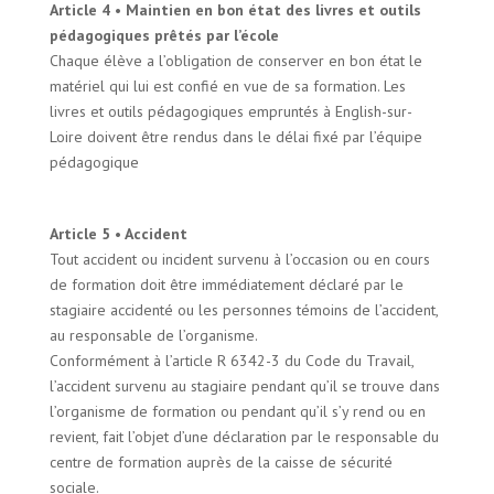
Article 4 • Maintien en bon état des livres et outils
pédagogiques prêtés par l’école
Chaque élève a l’obligation de conserver en bon état le
matériel qui lui est confié en vue de sa formation. Les
livres et outils pédagogiques empruntés à English-sur-
Loire doivent être rendus dans le délai fixé par l’équipe
pédagogique
Article 5 • Accident
Tout accident ou incident survenu à l’occasion ou en cours
de formation doit être immédiatement déclaré par le
stagiaire accidenté ou les personnes témoins de l’accident,
au responsable de l’organisme.
Conformément à l’article R 6342-3 du Code du Travail,
l’accident survenu au stagiaire pendant qu’il se trouve dans
l’organisme de formation ou pendant qu’il s’y rend ou en
revient, fait l’objet d’une déclaration par le responsable du
centre de formation auprès de la caisse de sécurité
sociale.