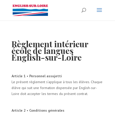
Règlement intérieur
école de langues
English-sur-Loire
Article 1 • Personnel assujetti
Le présent règlement s’applique à tous les élèves. Chaque
élève qui suit une formation dispensée par English-sur-
Loire doit accepter les termes du présent contrat.
Article 2 • Conditions générales