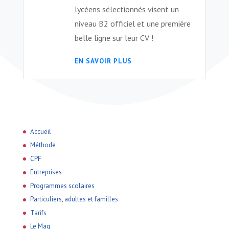
lycéens sélectionnés visent un
niveau B2 officiel et une première
belle ligne sur leur CV !
EN SAVOIR PLUS
Accueil
Méthode
CPF
Entreprises
Programmes scolaires
Particuliers, adultes et familles
Tarifs
Le Mag