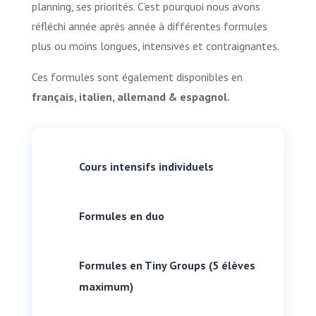
planning, ses priorités. C’est pourquoi nous avons
réfléchi année après année à différentes formules
plus ou moins longues, intensives et contraignantes.
Ces formules sont également disponibles en
français, italien, allemand & espagnol.
Cours intensifs individuels
Formules en duo
Formules en Tiny Groups (5 élèves
maximum)