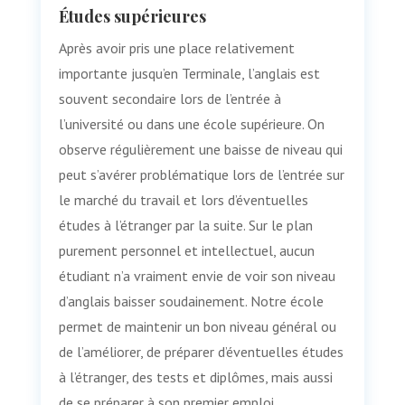
Études supérieures
Après avoir pris une place relativement
importante jusqu’en Terminale, l’anglais est
souvent secondaire lors de l’entrée à
l’université ou dans une école supérieure. On
observe régulièrement une baisse de niveau qui
peut s’avérer problématique lors de l’entrée sur
le marché du travail et lors d’éventuelles
études à l’étranger par la suite. Sur le plan
purement personnel et intellectuel, aucun
étudiant n’a vraiment envie de voir son niveau
d’anglais baisser soudainement. Notre école
permet de maintenir un bon niveau général ou
de l’améliorer, de préparer d’éventuelles études
à l’étranger, des tests et diplômes, mais aussi
de se préparer à son premier emploi.