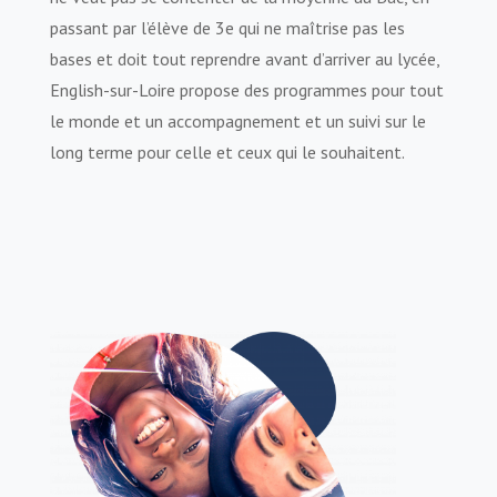
passant par l’élève de 3e qui ne maîtrise pas les
bases et doit tout reprendre avant d’arriver au lycée,
English-sur-Loire propose des programmes pour tout
le monde et un accompagnement et un suivi sur le
long terme pour celle et ceux qui le souhaitent.