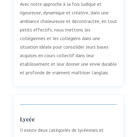
Avec notre approche à la fois ludique et
rigoureuse, dynamique et créative, dans une
ambiance chaleureuse et décontractée, en tout
petits effectifs, nous mettons les
collégiennes et les collégiens dans une
situation idéale pour consolider leurs bases
acquises en cours collectif dans leur
établissement et leur donner une envie durable
et profonde de vraiment maîtriser l’anglais.
Lycée
Il existe deux catégories de lycéennes et