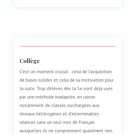
Collège
C’est un moment crucial : celui de l’acquisition
de bases solides et celui de la motivation pour
la suite. Trop d’élèves dès la 5e sont déjà usés
par une méthode inadaptée, en raison
notamment de classes surchargées aux
niveaux hétérogènes et d’interminables
séances sans un seul mot de français
auxquelles ils ne comprennent quasiment rien.