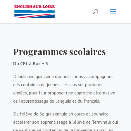
Programmes scolaires
Du CE1 à Bac + 5
Depuis une quinzaine d’années, nous accompagnons
des centaines de jeunes, certains sur plusieurs
années, pour leur proposer une approche alternative
de l’apprentissage de l’anglais et du français.
De l’élève de 6e qui s’ennuie en cours et souhaite
accélérer son apprentissage à l’élève de Terminale qui
ne veut pas se contenter de la moyenne au Bac, en