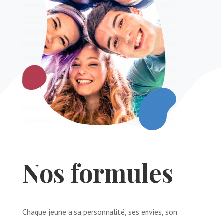
Nos formules
Chaque jeune a sa personnalité, ses envies, son