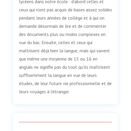
lycéens dans notre école : d’abord celles et
ceux qui n’ont pas acquis de bases assez solides
pendant leurs années de collège et à qui on
demande désormais de lire et de commenter
des documents plus ou moins complexes en
vue du bac. Ensuite, celles et ceux qui
maîtrisent déjà bien la langue, mais qui savent
que même une moyenne de 15 ou 16 en
anglais ne signifie pas du tout qu’ils maîtrisent
suffisemment la langue en vue de leurs
études, de leur future vie professionnelle et de
leurs voyages à l’étranger.