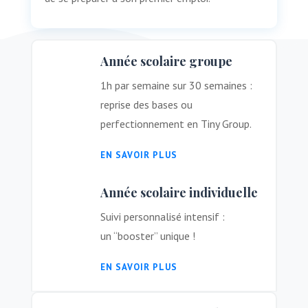
Année scolaire groupe
1h par semaine sur 30 semaines :
reprise des bases ou
perfectionnement en Tiny Group.
EN SAVOIR PLUS
Année scolaire individuelle
Suivi personnalisé intensif :
un “booster” unique !
EN SAVOIR PLUS