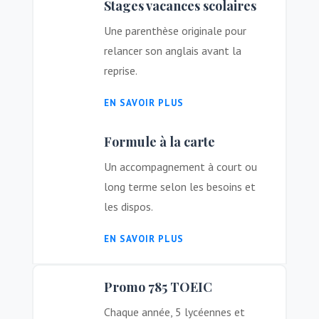
Stages vacances scolaires
Une parenthèse originale pour
relancer son anglais avant la
reprise.
EN SAVOIR PLUS
Formule à la carte
Un accompagnement à court ou
long terme selon les besoins et
les dispos.
EN SAVOIR PLUS
Promo 785 TOEIC
Chaque année, 5 lycéennes et