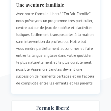
Une aventure familiale
Avec notre formule Liberté “Forfait Famille”
nous prévoyons un programme très particulier,
centré autour de jeux de société et d’activités
ludiques facilement transposables à la maison
sans intervention du professeur. Notre but :
vous rendre partiellement autonomes et faire
entrer la langue anglaise dans votre quotidien
le plus naturellement et le plus durablement
possible. Apprendre l’anglais devient une
succession de moments partagés et un facteur
de complicité entre les enfants et les parents.
Formule liberté