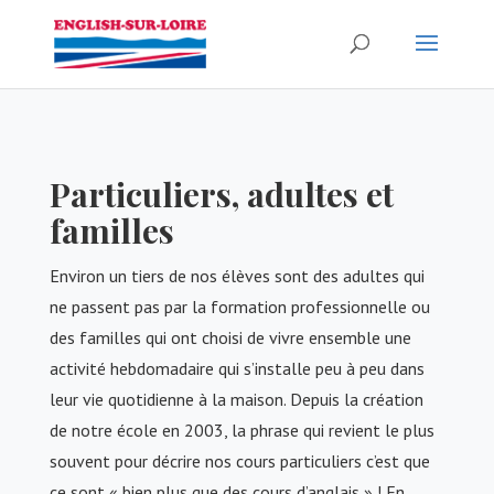
Particuliers, adultes et
familles
Environ un tiers de nos élèves sont des adultes qui
ne passent pas par la formation professionnelle ou
des familles qui ont choisi de vivre ensemble une
activité hebdomadaire qui s’installe peu à peu dans
leur vie quotidienne à la maison. Depuis la création
de notre école en 2003, la phrase qui revient le plus
souvent pour décrire nos cours particuliers c’est que
ce sont « bien plus que des cours d’anglais » ! En