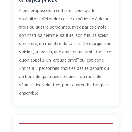
Groupes privés
Nous proposons à celles et ceux qui le
souhaitent d’étendre cette expérience à deux,
trois ou quatre personnes, avec par exemple
son mari, sa femme, sa fille, son fils, sa sœur,
son frère, un membre de la famille élargie, une
voisine, un voisin, une amie ou un ami… C’est ce
qu’on appelle un “groupe privé” qui est donc
limité à 5 personnes choisies dès le départ ou
au bout de quelques semaines ou mois de
séances individuelles, pour apprendre l’anglais
ensemble.