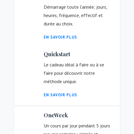
Démarrage toute l’année; jours,
heures, fréquence, effectif et
durée au choix.
EN SAVOIR PLUS
Quickstart
Le cadeau idéal à faire ou à se
faire pour découvrir notre
méthode unique.
EN SAVOIR PLUS
OneWeek
Un cours par jour pendant 5 jours