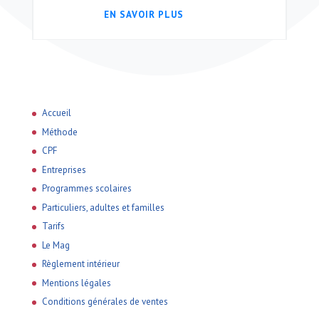
EN SAVOIR PLUS
Accueil
Méthode
CPF
Entreprises
Programmes scolaires
Particuliers, adultes et familles
Tarifs
Le Mag
Règlement intérieur
Mentions légales
Conditions générales de ventes