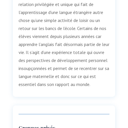
relation privilégiée et unique qui fait de
l’apprentissage d’une langue étrangère autre
chose qu’une simple activité de loisir ou un
retour sur les bancs de l’école. Certains de nos
élèves viennent depuis plusieurs années car
apprendre l’anglais fait désormais partie de leur
vie. Il s’agit d’une expérience totale qui ouvre
des perspectives de développement personnel
insoupçonnées et permet de se recentrer sur sa
langue maternelle et donc sur ce qui est
essentiel dans son rapport au monde.