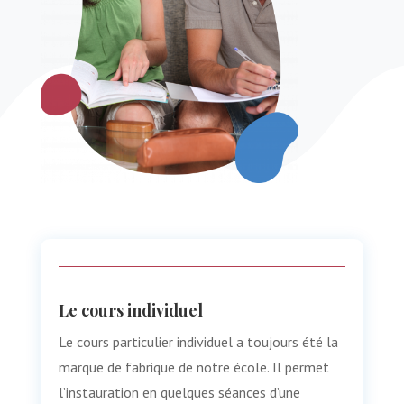
Le cours individuel
Le cours particulier individuel a toujours été la
marque de fabrique de notre école. Il permet
l’instauration en quelques séances d’une