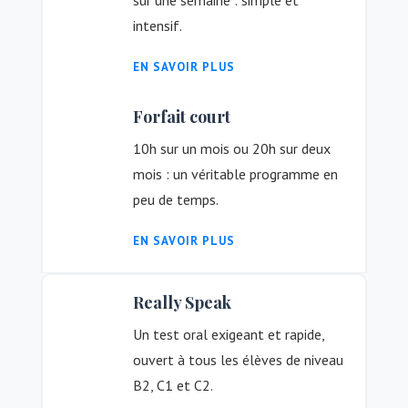
sur une semaine : simple et
intensif.
EN SAVOIR PLUS
Forfait court
10h sur un mois ou 20h sur deux
mois : un véritable programme en
peu de temps.
EN SAVOIR PLUS
Really Speak
Un test oral exigeant et rapide,
ouvert à tous les élèves de niveau
B2, C1 et C2.