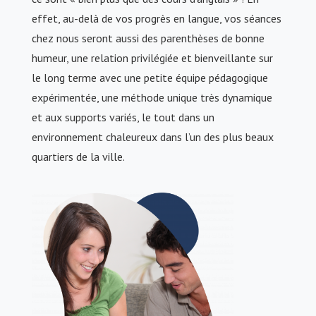
effet, au-delà de vos progrès en langue, vos séances
chez nous seront aussi des parenthèses de bonne
humeur, une relation privilégiée et bienveillante sur
le long terme avec une petite équipe pédagogique
expérimentée, une méthode unique très dynamique
et aux supports variés, le tout dans un
environnement chaleureux dans l’un des plus beaux
quartiers de la ville.