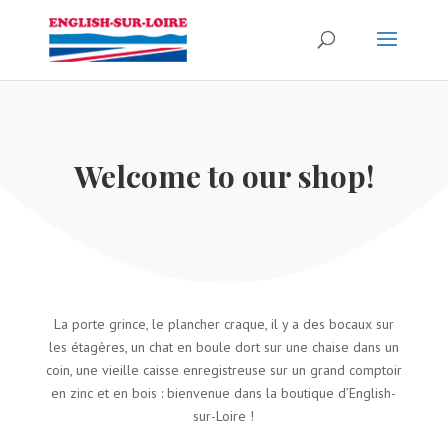
Welcome to our shop!
La porte grince, le plancher craque, il y a des bocaux sur
les étagères, un chat en boule dort sur une chaise dans un
coin, une vieille caisse enregistreuse sur un grand comptoir
en zinc et en bois : bienvenue dans la boutique d’English-
sur-Loire !