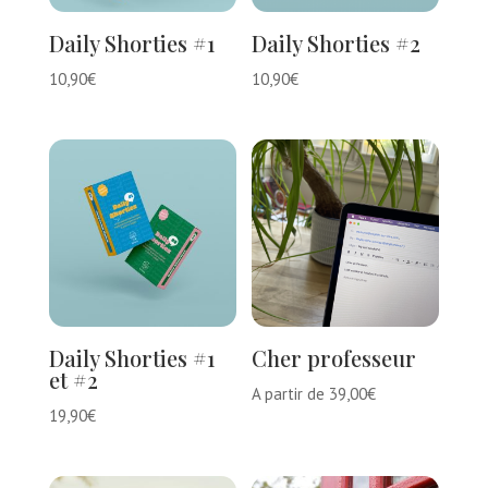
Daily Shorties #1
Daily Shorties #2
10,90
€
10,90
€
Daily Shorties #1
Cher professeur
et #2
A partir de
39,00
€
19,90
€