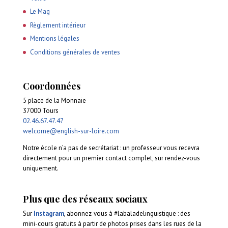
Le Mag
Règlement intérieur
Mentions légales
Conditions générales de ventes
Coordonnées
5 place de la Monnaie
37000 Tours
02.46.67.47.47
welcome@english-sur-loire.com
Notre école n’a pas de secrétariat : un professeur vous recevra
directement pour un premier contact complet, sur rendez-vous
uniquement.
Plus que des réseaux sociaux
Sur
Instagram
, abonnez-vous à #labaladelinguistique : des
mini-cours gratuits à partir de photos prises dans les rues de la