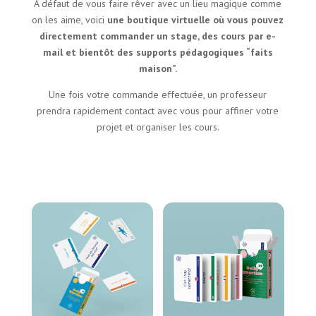
A défaut de vous faire rêver avec un lieu magique comme
on les aime, voici
une boutique virtuelle où vous pouvez
directement commander un stage, des cours par e-
mail et bientôt des supports pédagogiques “faits
maison”.
Une fois votre commande effectuée, un professeur
prendra rapidement contact avec vous pour affiner votre
projet et organiser les cours.