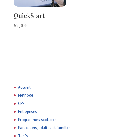
QuickStart
69,00
€
Accueil
Méthode
CPF
Entreprises
Programmes scolaires
Particuliers, adultes et familles
Tarifs