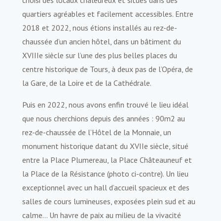
quartiers agréables et facilement accessibles. Entre
2018 et 2022, nous étions installés au rez-de-
chaussée d’un ancien hôtel, dans un bâtiment du
XVIIIe siècle sur l’une des plus belles places du
centre historique de Tours, à deux pas de l’Opéra, de
la Gare, de la Loire et de la Cathédrale.
Puis en 2022, nous avons enfin trouvé le lieu idéal
que nous cherchions depuis des années : 90m2 au
rez-de-chaussée de l’Hôtel de la Monnaie, un
monument historique datant du XVIIe siècle, situé
entre la Place Plumereau, la Place Châteauneuf et
la Place de la Résistance (photo ci-contre). Un lieu
exceptionnel avec un hall d’accueil spacieux et des
salles de cours lumineuses, exposées plein sud et au
calme… Un havre de paix au milieu de la vivacité