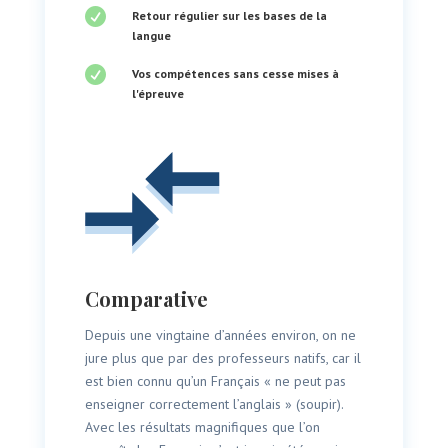

Retour régulier sur les bases de la
langue

Vos compétences sans cesse mises à
l'épreuve
Comparative
Depuis une vingtaine d’années environ, on ne
jure plus que par des professeurs natifs, car il
est bien connu qu’un Français « ne peut pas
enseigner correctement l’anglais » (soupir).
Avec les résultats magnifiques que l’on