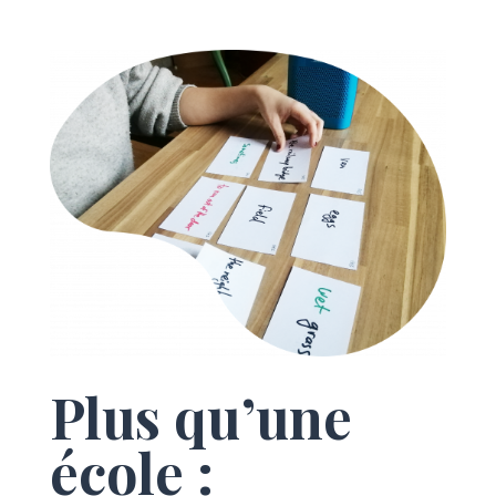
Plus qu’une
école :