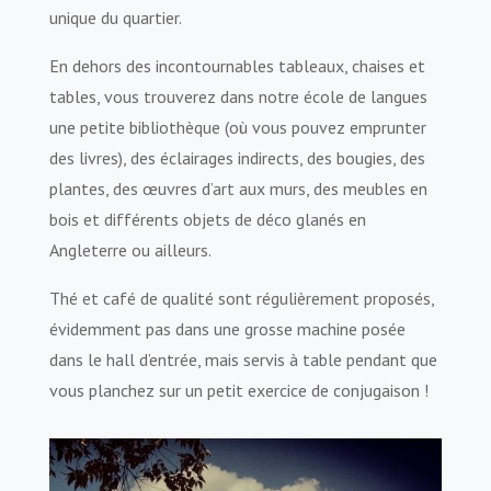
unique du quartier.
En dehors des incontournables tableaux, chaises et
tables, vous trouverez dans notre école de langues
une petite bibliothèque (où vous pouvez emprunter
des livres), des éclairages indirects, des bougies, des
plantes, des œuvres d’art aux murs, des meubles en
bois et différents objets de déco glanés en
Angleterre ou ailleurs.
Thé et café de qualité sont régulièrement proposés,
évidemment pas dans une grosse machine posée
dans le hall d’entrée, mais servis à table pendant que
vous planchez sur un petit exercice de conjugaison !