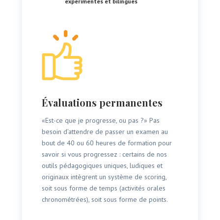
expérimentés et bilingues
Évaluations permanentes
«Est-ce que je progresse, ou pas ?» Pas
besoin d’attendre de passer un examen au
bout de 40 ou 60 heures de formation pour
savoir si vous progressez : certains de nos
outils pédagogiques uniques, ludiques et
originaux intègrent un système de scoring,
soit sous forme de temps (activités orales
chronométrées), soit sous forme de points.