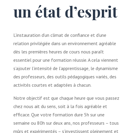
un état d’esprit
L’instauration d’un climat de confiance et d’une
relation privilégiée dans un environnement agréable
dès les premières heures de cours nous paraît
essentiel pour une formation réussie. A cela viennent
s’ajouter l’intensité de l’apprentissage, le dynamisme
des professeurs, des outils pédagogiques variés, des
activités courtes et adaptées à chacun.
Notre objectif est que chaque heure que vous passez
chez nous ait du sens, soit à la fois agréable et
efficace. Que votre formation dure 5h sur une
semaine ou 80h sur deux ans, nos professeurs – tous
mûrs et expérimentés – s’investissent pleinement et