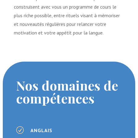
construisent avec vous un programme de cours le
plus riche possible, entre rituels visant à mémoriser
et nouveautés régulières pour relancer votre
motivation et votre appétit pour la langue.
Nos domaines de
compétences
R
ANGLAIS