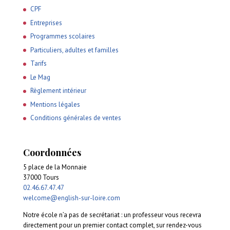
CPF
Entreprises
Programmes scolaires
Particuliers, adultes et familles
Tarifs
Le Mag
Règlement intérieur
Mentions légales
Conditions générales de ventes
Coordonnées
5 place de la Monnaie
37000 Tours
02.46.67.47.47
welcome@english-sur-loire.com
Notre école n’a pas de secrétariat : un professeur vous recevra
directement pour un premier contact complet, sur rendez-vous