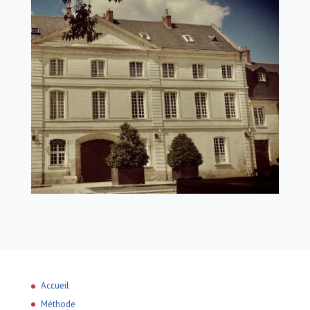
Accueil
Méthode