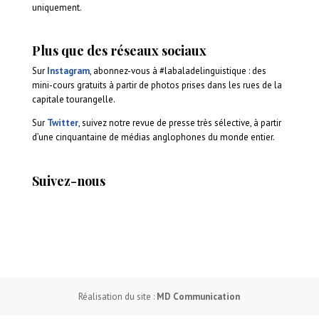
uniquement.
Plus que des réseaux sociaux
Sur
Instagram
, abonnez-vous à #labaladelinguistique : des
mini-cours gratuits à partir de photos prises dans les rues de la
capitale tourangelle.
Sur
Twitter
, suivez notre revue de presse très sélective, à partir
d’une cinquantaine de médias anglophones du monde entier.
Suivez-nous
Réalisation du site :
MD Communication