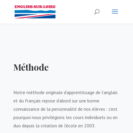
Méthode
Notre méthode originale d’apprentissage de l’anglais
et du français repose d’abord sur une bonne
connaissance de la personnalité de nos élèves : c’est
pourquoi nous privilégions les cours individuels ou en
duo depuis la création de l’école en 2003.