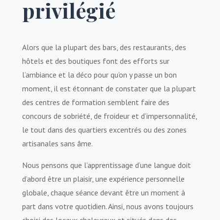
privilégié
Alors que la plupart des bars, des restaurants, des
hôtels et des boutiques font des efforts sur
l’ambiance et la déco pour qu’on y passe un bon
moment, il est étonnant de constater que la plupart
des centres de formation semblent faire des
concours de sobriété, de froideur et d’impersonnalité,
le tout dans des quartiers excentrés ou des zones
artisanales sans âme.
Nous pensons que l’apprentissage d’une langue doit
d’abord être un plaisir, une expérience personnelle
globale, chaque séance devant être un moment à
part dans votre quotidien. Ainsi, nous avons toujours
choisi des locaux chaleureux et situés dans des