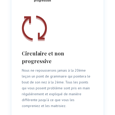
progression
Circulaire et non
progressive
Nous ne repousserons jamais à la 20ème
leçon un point de grammaire qui pointera le
bout de son nez à la 2ème. Tous les points
qui vous posent problème sont pris en main
régulièrement et expliqué de manière
différente jusqu’à ce que vous les
compreniez et les maitrisiez.