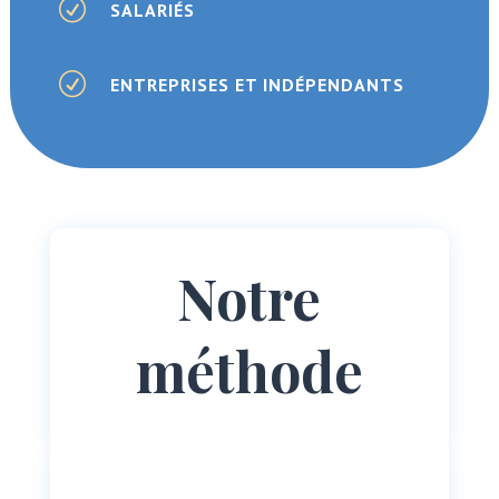
R
SALARIÉS
R
ENTREPRISES ET INDÉPENDANTS
Notre
méthode