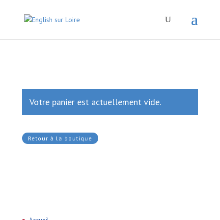
Votre panier est actuellement vide.
Retour à la boutique