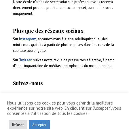
Notre école n’a pas de secrétariat : un professeur vous recevra
directement pour un premier contact complet, sur rendez-vous
uniquement.
Plus que des réseaux sociaux
Sur
Instagram
, abonnez-vous à #labaladelinguistique : des
mini-cours gratuits à partir de photos prises dans les rues de la
capitale tourangelle.
Sur
Twitter
, suivez notre revue de presse très sélective, à partir
d’une cinquantaine de médias anglophones du monde entier.
Suivez-nous
Nous utilisons des cookies pour vous garantir la meilleure
expérience sur notre site web. En cliquant sur “Accepter”, vous
consentez à l'utilisation de tous les cookies.
Refuser
Accepter