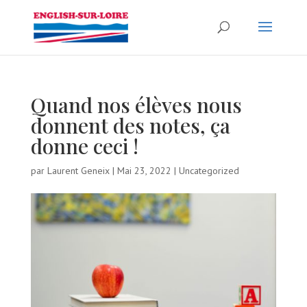
Quand nos élèves nous
donnent des notes, ça
donne ceci !
par
Laurent Geneix
|
Mai 23, 2022
|
Uncategorized