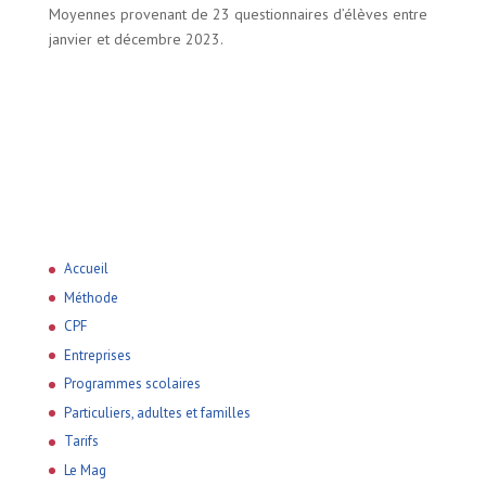
Moyennes provenant de 23 questionnaires d’élèves entre
janvier et décembre 2023.
Accueil
Méthode
CPF
Entreprises
Programmes scolaires
Particuliers, adultes et familles
Tarifs
Le Mag